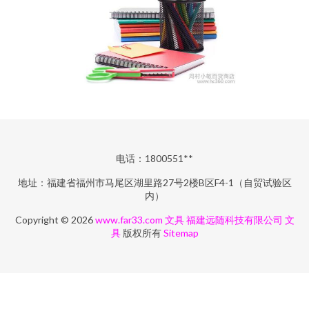
电话：1800551**
地址：福建省福州市马尾区湖里路27号2楼B区F4-1（自贸试验区
内）
Copyright © 2026
www.far33.com
文具
福建远随科技有限公司
文
具
版权所有
Sitemap