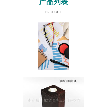
产品列表
PRODUCT