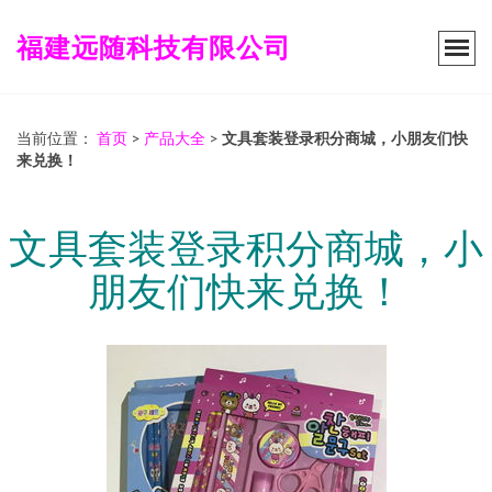
福建远随科技有限公司
当前位置：
首页
>
产品大全
>
文具套装登录积分商城，小朋友们快
来兑换！
文具套装登录积分商城，小
朋友们快来兑换！