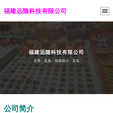
福建远随科技有限公司
福建远随科技有限公司
主营：文具、包装设计、文化
公司简介