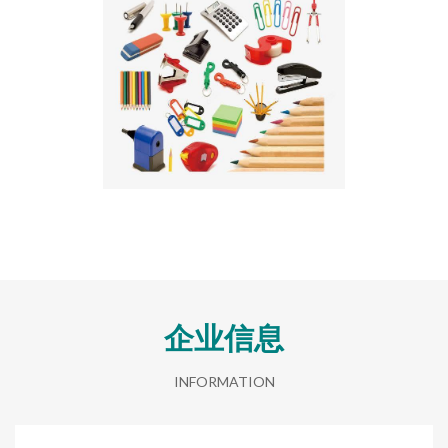
企业信息
INFORMATION