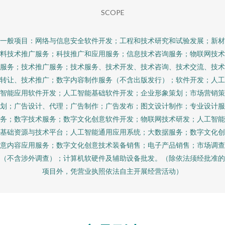
SCOPE
一般项目：网络与信息安全软件开发；工程和技术研究和试验发展；新材
料技术推广服务；科技推广和应用服务；信息技术咨询服务；物联网技术
服务；技术推广服务；技术服务、技术开发、技术咨询、技术交流、技术
转让、技术推广；数字内容制作服务（不含出版发行）；软件开发；人工
智能应用软件开发；人工智能基础软件开发；企业形象策划；市场营销策
划；广告设计、代理；广告制作；广告发布；图文设计制作；专业设计服
务；数字技术服务；数字文化创意软件开发；物联网技术研发；人工智能
基础资源与技术平台；人工智能通用应用系统；大数据服务；数字文化创
意内容应用服务；数字文化创意技术装备销售；电子产品销售；市场调查
（不含涉外调查）；计算机软硬件及辅助设备批发。（除依法须经批准的
项目外，凭营业执照依法自主开展经营活动）