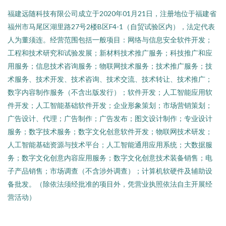
福建远随科技有限公司成立于2020年01月21日，注册地位于福建省
福州市马尾区湖里路27号2楼B区F4-1（自贸试验区内），法定代表
人为董须连。经营范围包括一般项目：网络与信息安全软件开发；
工程和技术研究和试验发展；新材料技术推广服务；科技推广和应
用服务；信息技术咨询服务；物联网技术服务；技术推广服务；技
术服务、技术开发、技术咨询、技术交流、技术转让、技术推广；
数字内容制作服务（不含出版发行）；软件开发；人工智能应用软
件开发；人工智能基础软件开发；企业形象策划；市场营销策划；
广告设计、代理；广告制作；广告发布；图文设计制作；专业设计
服务；数字技术服务；数字文化创意软件开发；物联网技术研发；
人工智能基础资源与技术平台；人工智能通用应用系统；大数据服
务；数字文化创意内容应用服务；数字文化创意技术装备销售；电
子产品销售；市场调查（不含涉外调查）；计算机软硬件及辅助设
备批发。（除依法须经批准的项目外，凭营业执照依法自主开展经
营活动）