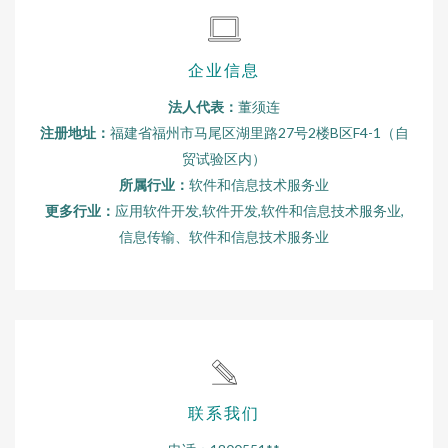
企业信息
法人代表：
董须连
注册地址：
福建省福州市马尾区湖里路27号2楼B区F4-1（自
贸试验区内）
所属行业：
软件和信息技术服务业
更多行业：
应用软件开发,软件开发,软件和信息技术服务业,
信息传输、软件和信息技术服务业
联系我们