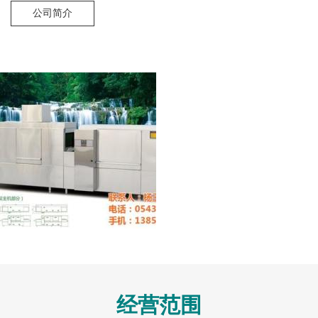
公司简介
经营范围