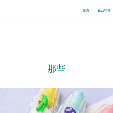
首页
企业简介
那些