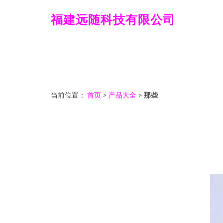
福建远随科技有限公司
当前位置：
首页
>
产品大全
>
那些