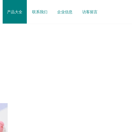
产品大全
联系我们
企业信息
访客留言